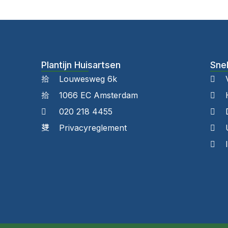
Plantijn Huisartsen
Snel
Louwesweg 6k
1066 EC Amsterdam
020 218 4455
Privacyreglement